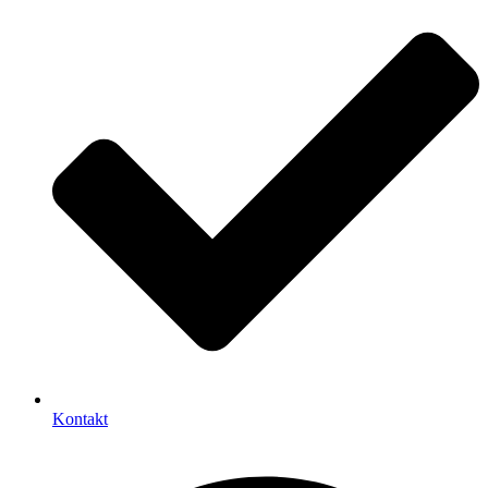
Kontakt