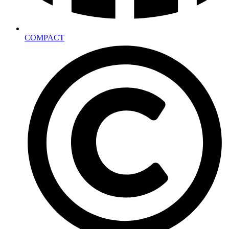
COMPACT