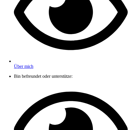
Über mich
Bin befreundet oder unterstütze: