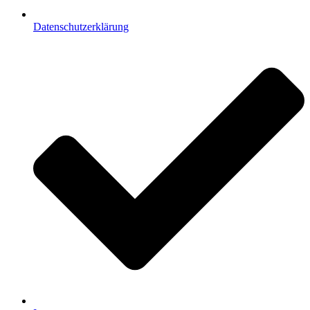
Datenschutzerklärung