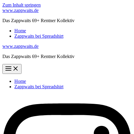
Zum Inhalt springen
www.zappwaits.de
Das Zappwaits 69+ Rentner Kollektiv
Home
Zappwaits bei Spreadshirt
www.zappwaits.de
Das Zappwaits 69+ Rentner Kollektiv
Home
Zappwaits bei Spreadshirt