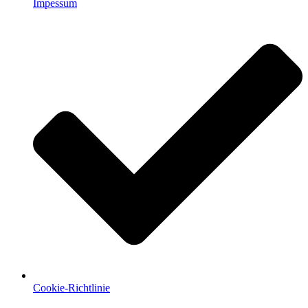
Impessum
Cookie-Richtlinie